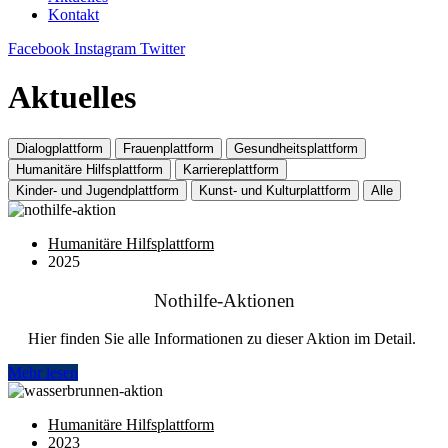
Kontakt
Facebook
Instagram
Twitter
Aktuelles
Dialogplattform
Frauenplattform
Gesundheitsplattform
Humanitäre Hilfsplattform
Karriereplattform
Kinder- und Jugendplattform
Kunst- und Kulturplattform
Alle
Humanitäre Hilfsplattform
2025
Nothilfe-Aktionen
Hier finden Sie alle Informationen zu dieser Aktion im Detail.
Mehr lesen
Humanitäre Hilfsplattform
2023