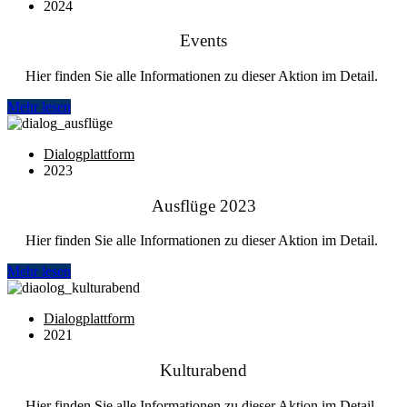
2024
Events
Hier finden Sie alle Informationen zu dieser Aktion im Detail.
Mehr lesen
Dialogplattform
2023
Ausflüge 2023
Hier finden Sie alle Informationen zu dieser Aktion im Detail.
Mehr lesen
Dialogplattform
2021
Kulturabend
Hier finden Sie alle Informationen zu dieser Aktion im Detail.