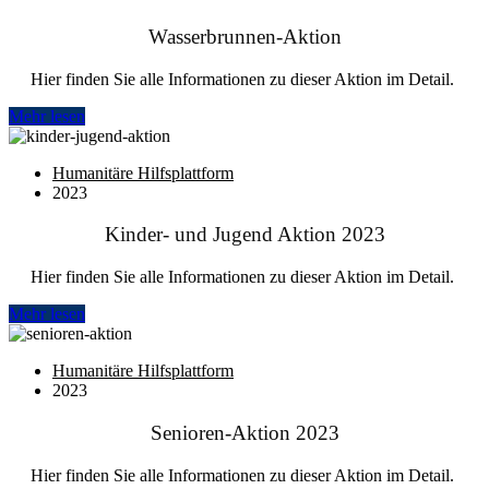
Wasserbrunnen-Aktion
Hier finden Sie alle Informationen zu dieser Aktion im Detail.
Mehr lesen
Humanitäre Hilfsplattform
2023
Kinder- und Jugend Aktion 2023
Hier finden Sie alle Informationen zu dieser Aktion im Detail.
Mehr lesen
Humanitäre Hilfsplattform
2023
Senioren-Aktion 2023
Hier finden Sie alle Informationen zu dieser Aktion im Detail.